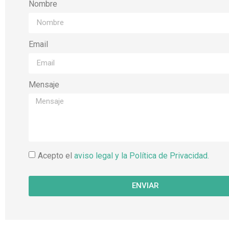
Nombre
Email
Mensaje
Acepto el
aviso legal y la Política de Privacidad.
ENVIAR