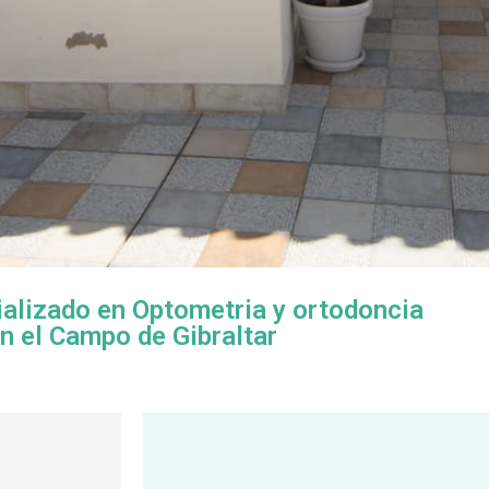
ializado en Optometria y ortodoncia
n el Campo de Gibraltar