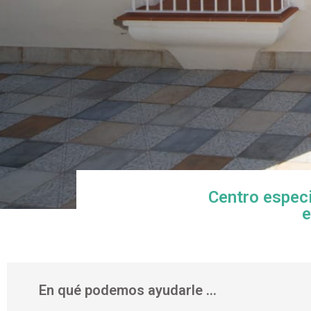
Centro espec
e
En qué podemos ayudarle ...