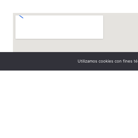
Utilizamos cookies con fines té