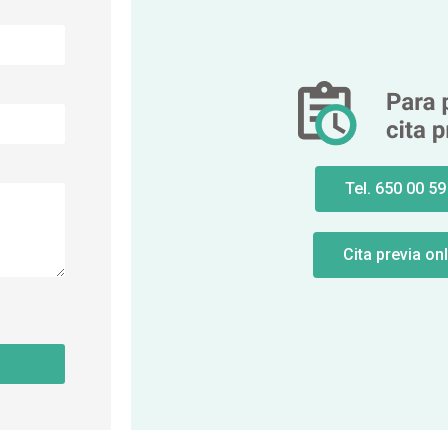
Tel. 650 00 59
Cita previa on