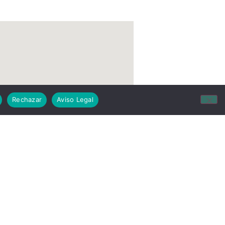
Rechazar
Aviso Legal