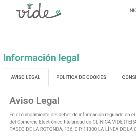
INI
Información legal
AVISO LEGAL
POLITICA DE COOKIES
CONS
Aviso Legal
En el cumplimiento del deber de información regulado en el a
del Comercio Electrónico titularidad de CLÍNICA VIDE (TE
PASEO DE LA ROTONDA, 136, C.P. 11300 LA LÍNEA DE LA C