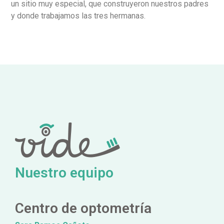
un sitio muy especial, que construyeron nuestros padres
y donde trabajamos las tres hermanas.
Nuestro equipo
Centro de optometría