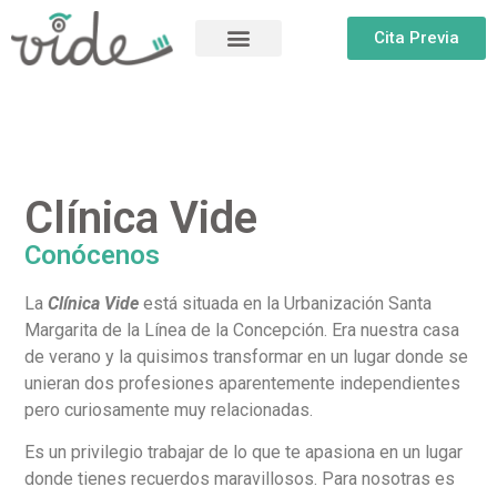
Cita Previa
Clínica Vide
Conócenos
La
Clínica Vide
está situada en la Urbanización Santa
Margarita de la Línea de la Concepción. Era nuestra casa
de verano y la quisimos transformar en un lugar donde se
unieran dos profesiones aparentemente independientes
pero curiosamente muy relacionadas.
Es un privilegio trabajar de lo que te apasiona en un lugar
donde tienes recuerdos maravillosos. Para nosotras es