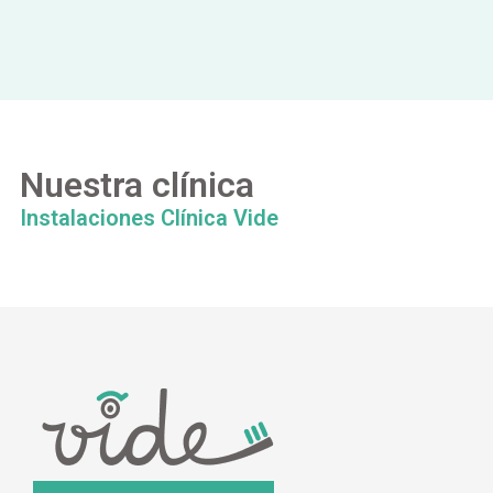
Nuestra clínica
Instalaciones Clínica Vide