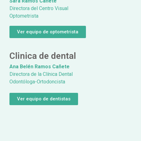
Sara Ramos Cañete
Directora del Centro Visual
Optometrista
Ver equipo de optometrista
Clinica de dental
Ana Belén Ramos Cañete
Directora de la Clínica Dental
Odontóloga-Ortodoncista
Ver equipo de dentistas